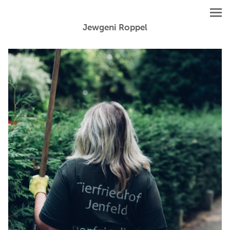
Jewgeni Roppel