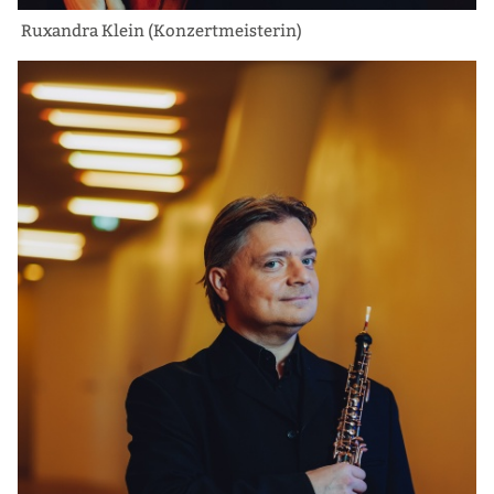
Ruxandra Klein (Konzertmeisterin)