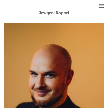
Jewgeni Roppel